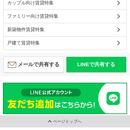
カップル向け賃貸特集
ファミリー向け賃貸特集
新築物件賃貸特集
戸建て賃貸特集
メールで共有する
LINEで共有する
ページトップへ