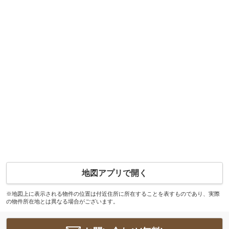
地図アプリで開く
※地図上に表示される物件の位置は付近住所に所在することを表すものであり、実際
の物件所在地とは異なる場合がございます。