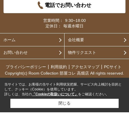
電話でお問い合わせ
営業時間：
9:30~18:00
定休日：
毎週水曜日
ホーム
会社概要
お問い合わせ
物件リクエスト
プライバシーポリシー
利用規約
アクセスマップ
PCサイト
Copyright(c) Room Collection 部屋コレ 高畑店 All rights reserved.
当サイトでは、お客様の当サイト利用状況把握、サービス向上検討を目的と
して、クッキー（Cookie）を使用しています。
詳しくは、当社の
「Cookieの取扱いについて」
をご確認ください。
閉じる