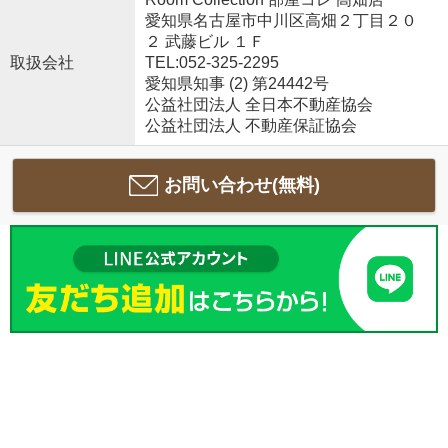
愛知県名古屋市中川区高畑２丁目２０
２ 武藤ビル １Ｆ
取扱会社
TEL:052-325-2295
愛知県知事 (2) 第24442号
公益社団法人 全日本不動産協会
公益社団法人 不動産保証協会
お問い合わせ(無料)