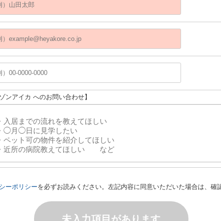
メゾンアイカ へのお問い合わせ】
シーポリシー
を必ずお読みください。左記内容に同意いただいた場合は、確
未入力項目があります