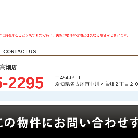
所に所在することを表すものであり、実際の物件所在地とは異なる場合がございます。
CONTACT US
レ 高畑店
5-2295
〒454-0911
愛知県名古屋市中川区高畑２丁目２０