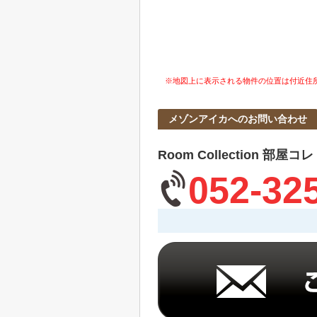
※地図上に表示される物件の位置は付近住
メゾンアイカへのお問い合わせ
Room Collection 部屋コ
052-32