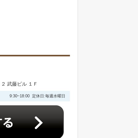
２ 武藤ビル １Ｆ
9:30~18:00 定休日:毎週水曜日