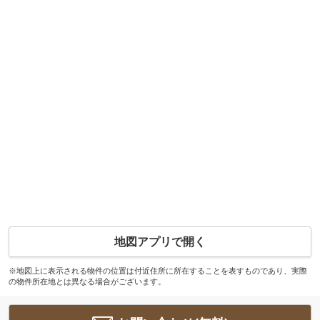
地図アプリで開く
※地図上に表示される物件の位置は付近住所に所在することを表すものであり、実際
の物件所在地とは異なる場合がございます。