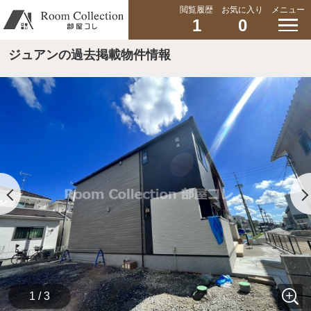
閲覧履歴
お気に入り
メニュー
1
0
ジュアンの過去掲載物件情報
1 / 3