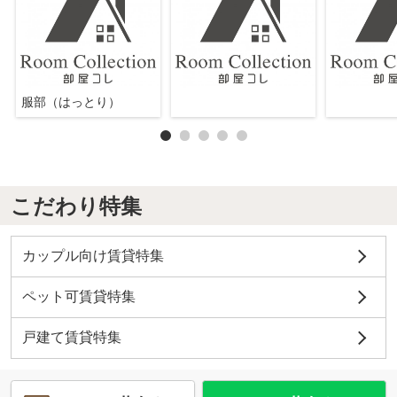
服部（はっとり）
こだわり特集
カップル向け賃貸特集
ペット可賃貸特集
戸建て賃貸特集