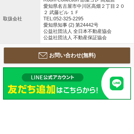
愛知県名古屋市中川区高畑２丁目２０
２ 武藤ビル １Ｆ
取扱会社
TEL:052-325-2295
愛知県知事 (2) 第24442号
公益社団法人 全日本不動産協会
公益社団法人 不動産保証協会
お問い合わせ(無料)