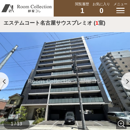
閲覧履歴
お気に入り
メニュー
1
0
エステムコート名古屋サウスプレミオ (
1
室)
1 / 13