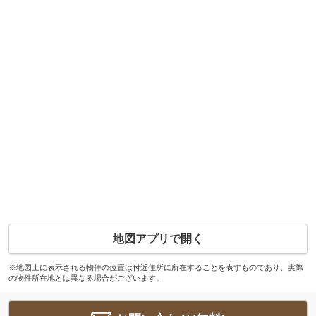
地図アプリで開く
※地図上に表示される物件の位置は付近住所に所在することを表すものであり、実際
の物件所在地とは異なる場合がございます。