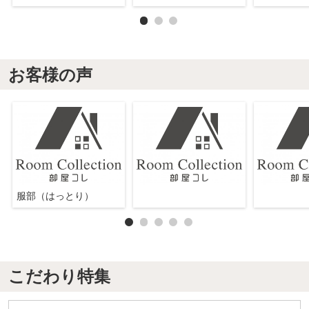
お客様の声
服部（はっとり）
こだわり特集