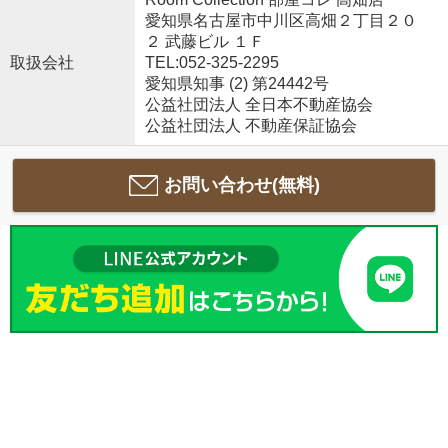
愛知県名古屋市中川区高畑２丁目２０
２ 武藤ビル １Ｆ
取扱会社
TEL:052-325-2295
愛知県知事 (2) 第24442号
公益社団法人 全日本不動産協会
公益社団法人 不動産保証協会
お問い合わせ(無料)