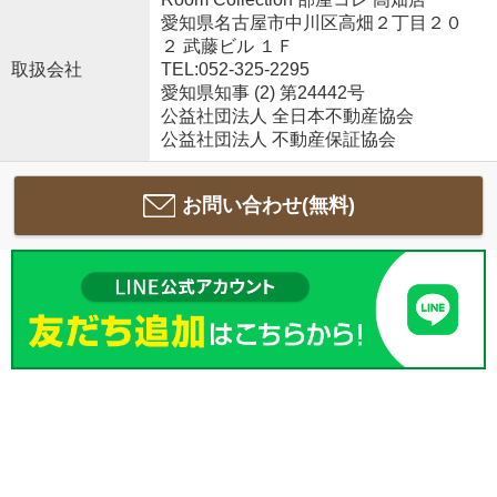
愛知県名古屋市中川区高畑２丁目２０
２ 武藤ビル １Ｆ
取扱会社
TEL:052-325-2295
愛知県知事 (2) 第24442号
公益社団法人 全日本不動産協会
公益社団法人 不動産保証協会
お問い合わせ(無料)