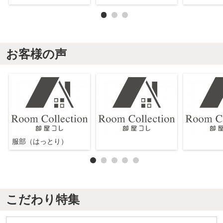
お客様の声
服部（はっとり）
こだわり特集