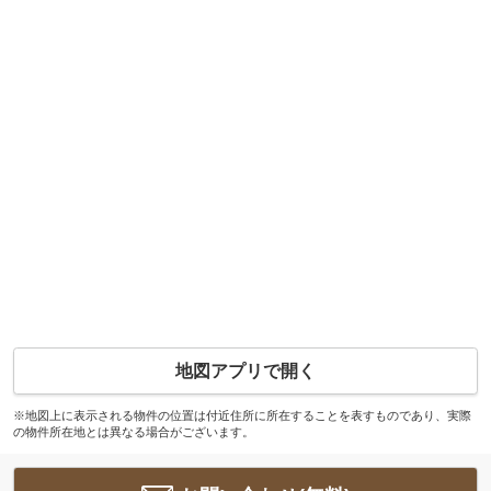
地図アプリで開く
※地図上に表示される物件の位置は付近住所に所在することを表すものであり、実際
の物件所在地とは異なる場合がございます。