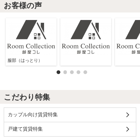
お客様の声
服部（はっとり）
こだわり特集
カップル向け賃貸特集
戸建て賃貸特集