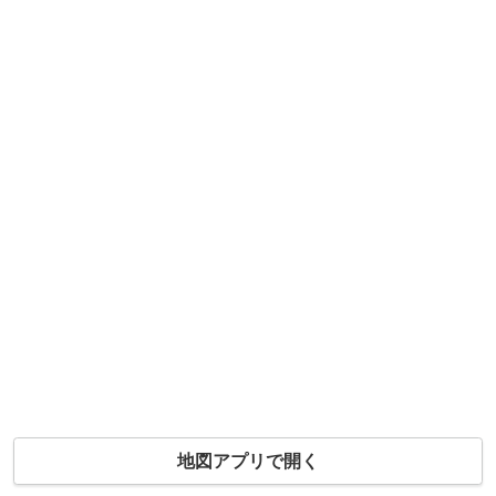
地図アプリで開く