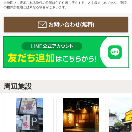
※地図上に表示される物件の位置は付近住所に所在することを表すものであり、実際
の物件所在地とは異なる場合がございます。
お問い合わせ(無料)
周辺施設