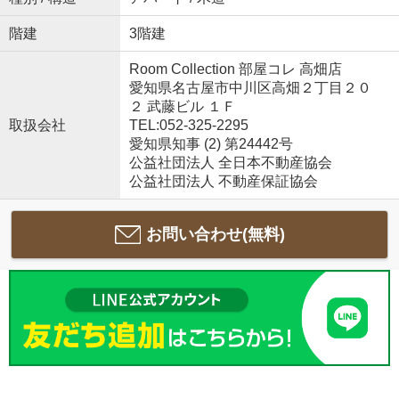
階建
3階建
Room Collection 部屋コレ 高畑店
愛知県名古屋市中川区高畑２丁目２０
２ 武藤ビル １Ｆ
取扱会社
TEL:052-325-2295
愛知県知事 (2) 第24442号
公益社団法人 全日本不動産協会
公益社団法人 不動産保証協会
お問い合わせ(無料)