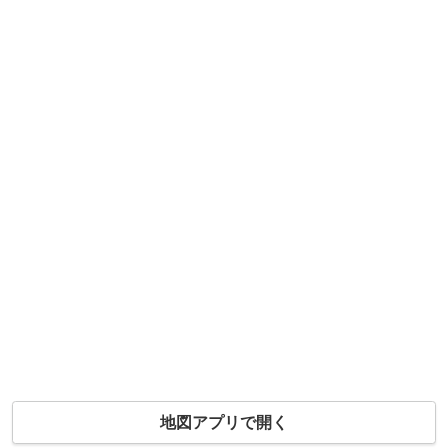
地図アプリで開く