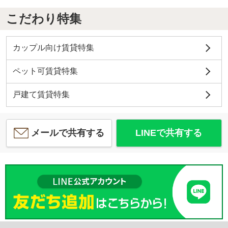
こだわり特集
カップル向け賃貸特集
ペット可賃貸特集
戸建て賃貸特集
メールで共有する
LINEで共有する