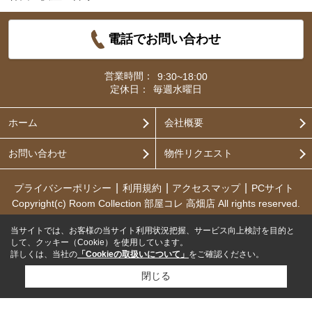
電話でお問い合わせ
営業時間：
9:30~18:00
定休日：
毎週水曜日
ホーム
会社概要
お問い合わせ
物件リクエスト
プライバシーポリシー
利用規約
アクセスマップ
PCサイト
Copyright(c) Room Collection 部屋コレ 高畑店 All rights reserved.
当サイトでは、お客様の当サイト利用状況把握、サービス向上検討を目的と
して、クッキー（Cookie）を使用しています。
詳しくは、当社の
「Cookieの取扱いについて」
をご確認ください。
閉じる