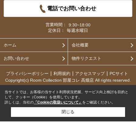
電話でお問い合わせ
営業時間：
9:30~18:00
定休日：
毎週水曜日
ホーム
会社概要
お問い合わせ
物件リクエスト
プライバシーポリシー
利用規約
アクセスマップ
PCサイト
Copyright(c) Room Collection 部屋コレ 高畑店 All rights reserved.
当サイトでは、お客様の当サイト利用状況把握、サービス向上検討を目的と
して、クッキー（Cookie）を使用しています。
詳しくは、当社の
「Cookieの取扱いについて」
をご確認ください。
閉じる