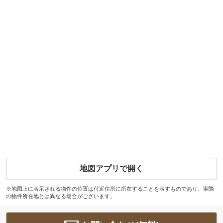
地図アプリで開く
※地図上に表示される物件の位置は付近住所に所在することを表すものであり、実際
の物件所在地とは異なる場合がございます。