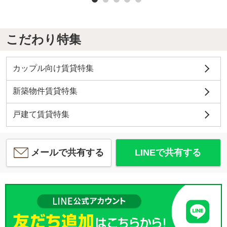
こだわり特集
カップル向け賃貸特集
新築物件賃貸特集
戸建て賃貸特集
メールで共有する
LINEで共有する