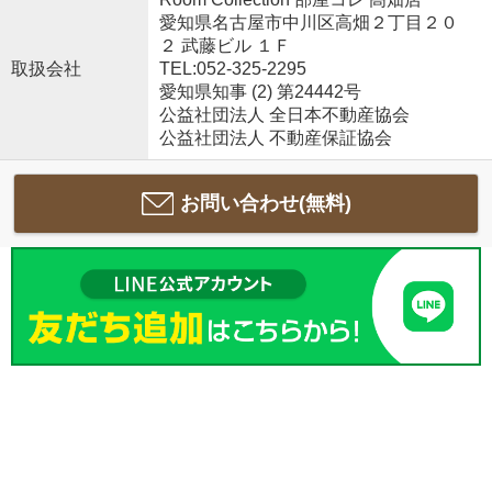
愛知県名古屋市中川区高畑２丁目２０
２ 武藤ビル １Ｆ
取扱会社
TEL:052-325-2295
愛知県知事 (2) 第24442号
公益社団法人 全日本不動産協会
公益社団法人 不動産保証協会
お問い合わせ(無料)