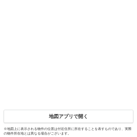
地図アプリで開く
※地図上に表示される物件の位置は付近住所に所在することを表すものであり、実際
の物件所在地とは異なる場合がございます。