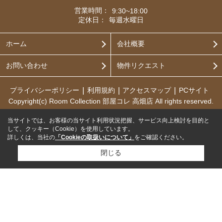
営業時間：
9:30~18:00
定休日：
毎週水曜日
ホーム
会社概要
お問い合わせ
物件リクエスト
プライバシーポリシー
利用規約
アクセスマップ
PCサイト
Copyright(c) Room Collection 部屋コレ 高畑店 All rights reserved.
当サイトでは、お客様の当サイト利用状況把握、サービス向上検討を目的と
して、クッキー（Cookie）を使用しています。
詳しくは、当社の
「Cookieの取扱いについて」
をご確認ください。
閉じる