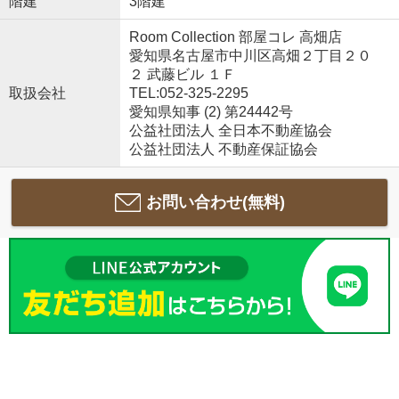
階建
3階建
Room Collection 部屋コレ 高畑店
愛知県名古屋市中川区高畑２丁目２０
２ 武藤ビル １Ｆ
取扱会社
TEL:052-325-2295
愛知県知事 (2) 第24442号
公益社団法人 全日本不動産協会
公益社団法人 不動産保証協会
お問い合わせ(無料)