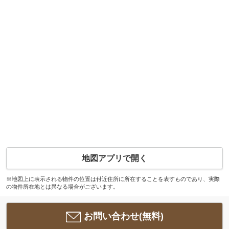
地図アプリで開く
※地図上に表示される物件の位置は付近住所に所在することを表すものであり、実際
の物件所在地とは異なる場合がございます。
お問い合わせ(無料)