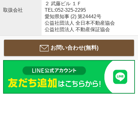
２ 武藤ビル １Ｆ
取扱会社
TEL:052-325-2295
愛知県知事 (2) 第24442号
公益社団法人 全日本不動産協会
公益社団法人 不動産保証協会
お問い合わせ(無料)