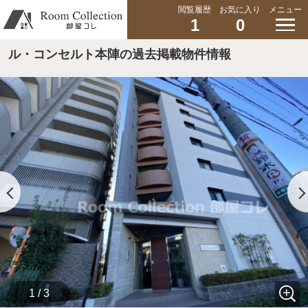
閲覧履歴
お気に入り
メニュー
1
0
ル・コンセルト本陣の過去掲載物件情報
1 / 3