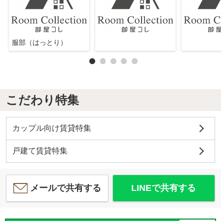
服部（はっとり）
こだわり特集
カップル向け賃貸特集
戸建て賃貸特集
メールで共有する
LINEで共有する