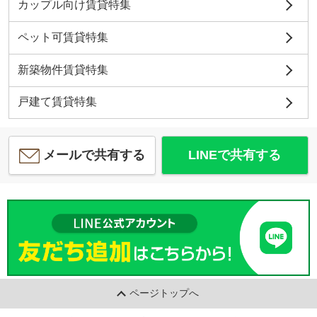
カップル向け賃貸特集
ペット可賃貸特集
新築物件賃貸特集
戸建て賃貸特集
メールで共有する
LINEで共有する
ページトップへ