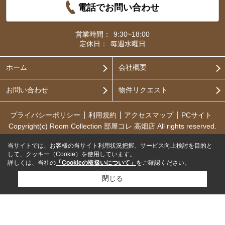
電話でお問い合わせ
営業時間：
9:30~18:00
定休日：
毎週水曜日
ホーム
会社概要
お問い合わせ
物件リクエスト
プライバシーポリシー
利用規約
アクセスマップ
PCサイト
Copyright(c) Room Collection 部屋コレ 高畑店 All rights reserved.
当サイトでは、お客様の当サイト利用状況把握、サービス向上検討を目的と
して、クッキー（Cookie）を使用しています。
詳しくは、当社の
「Cookieの取扱いについて」
をご確認ください。
閉じる