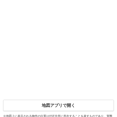
地図アプリで開く
※地図上に表示される物件の位置は付近住所に所在することを表すものであり、実際